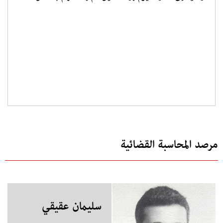
مرصد المحاسبة القضائية
سليمان عقيقي