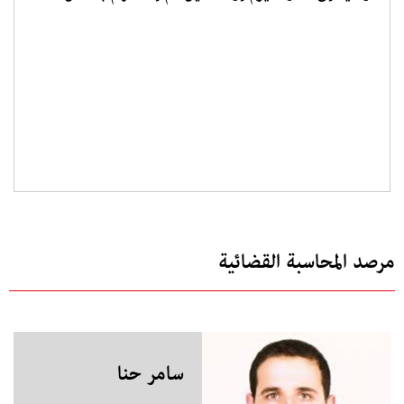
مرصد المحاسبة القضائية
سامر حنا