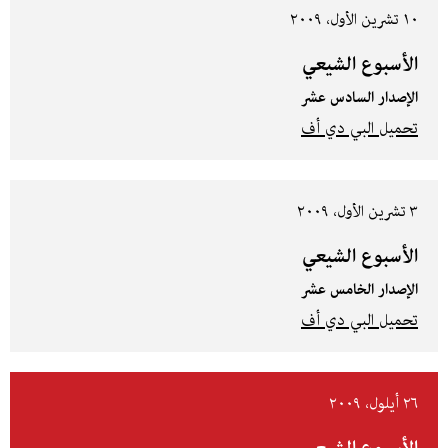
١٠ تشرين الأول، ٢٠٠٩
الأسبوع الشيعي
الإصدار السادس عشر
تحميل البي دي أف
٣ تشرين الأول، ٢٠٠٩
الأسبوع الشيعي
الإصدار الخامس عشر
تحميل البي دي أف
٢٦ أيلول، ٢٠٠٩