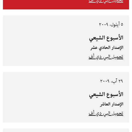
تحميل البي دي أف
٥ أيلول، ٢٠٠٩
الأسبوع الشيعي
الإصدار الحادي عشر
تحميل البي دي أف
٢٩ آب، ٢٠٠٩
الأسبوع الشيعي
الإصدار العاشر
تحميل البي دي أف