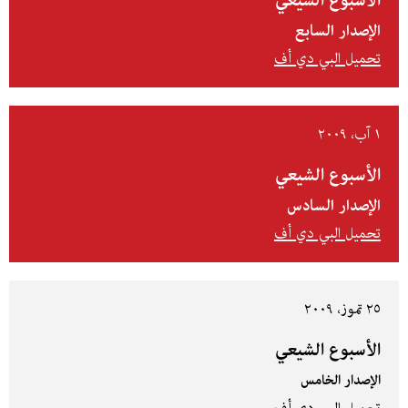
الأسبوع الشيعي
الإصدار السابع
تحميل البي دي أف
١ آب، ٢٠٠٩
الأسبوع الشيعي
الإصدار السادس
تحميل البي دي أف
٢٥ تموز، ٢٠٠٩
الأسبوع الشيعي
الإصدار الخامس