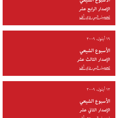
الأسبوع الشيعي
الإصدار الرابع عشر
تحميل البي دي أف
١٩ أيلول، ٢٠٠٩
الأسبوع الشيعي
الإصدار الثالث عشر
تحميل البي دي أف
١٢ أيلول، ٢٠٠٩
الأسبوع الشيعي
الإصدار الثاني عشر