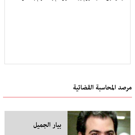
مرصد المحاسبة القضائية
بيار الجميل