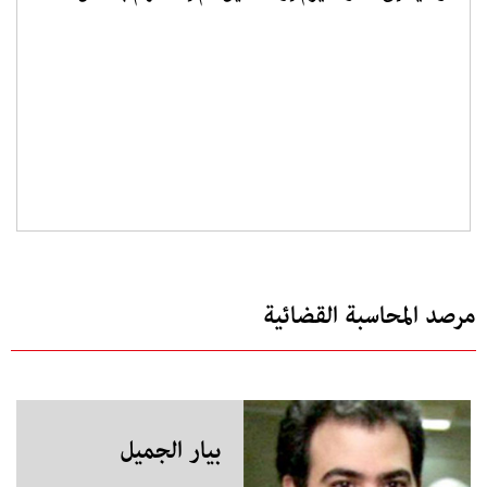
مرصد المحاسبة القضائية
بيار الجميل