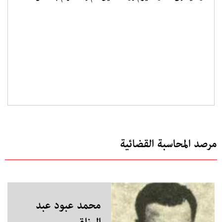
مرصد المحاسبة القضائية
محمد عبود عبد