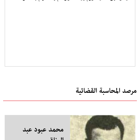
مرصد المحاسبة القضائية
محمد عبود عبد