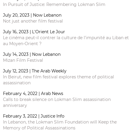
In Pursuit of Justice: Remembering Lokman Slim
July 20, 2023 | Now Lebanon
Not just another film festival
July 16, 2023 | L'Orient Le Jour
Le cinéma peut-il contrer la culture de l’impunité au Liban et
au Moyen-Orient ?
July 14, 2023 | Now Lebanon
Mizan Film Festival
July 12, 2023 | The Arab Weekly
In Beirut, new film festival explores theme of political
assassination
February 4, 2022 | Arab News
Calls to break silence on Lokman Slim assassination
anniversary
February 3, 2022 | Justice Info
In Lebanon, the Lokman Slim Foundation will Keep the
Memory of Political Assassinations